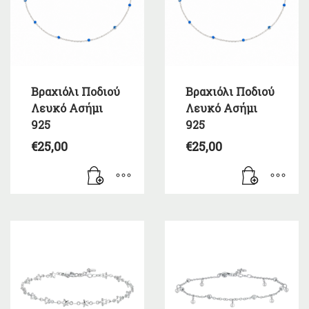
Βραχιόλι Ποδιού
Βραχιόλι Ποδιού
Λευκό Ασήμι
Λευκό Ασήμι
925
925
€
25,00
€
25,00