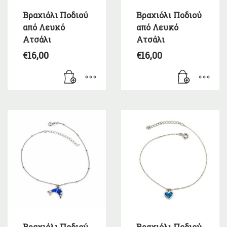
Βραχιόλι Ποδιού
Βραχιόλι Ποδιού
από Λευκό
από Λευκό
Ατσάλι
Ατσάλι
€
16,00
€
16,00
Βραχιόλι Ποδιού
Βραχιόλι Ποδιού