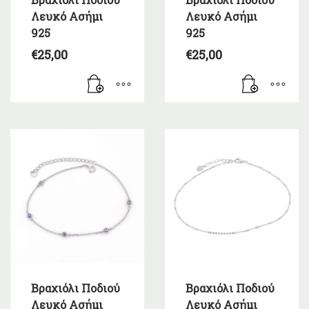
Λευκό Ασήμι
Λευκό Ασήμι
925
925
€
25,00
€
25,00
Βραχιόλι Ποδιού
Βραχιόλι Ποδιού
Λευκό Ασήμι
Λευκό Ασήμι