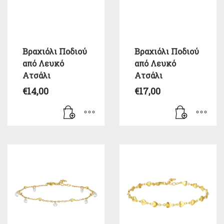
Βραχιόλι Ποδιού
Βραχιόλι Ποδιού
από Λευκό
από Λευκό
Ατσάλι
Ατσάλι
€
14,00
€
17,00