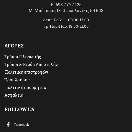
K: 693 7777425
Μ. Μπότσαρη 18, Θεσσαλονίκη, 54 643
Δευτ-Σαβ: 09:00-15:00
Τρ-Πεμ-Παρ: 18:00-21:00
ΑΓΟΡΕΣ
Τρόποι Πληρωμής
Τρόποι & Έξοδα Αποστολής
Πολιτική επιστροφών
Όροι Χρήσης
Πολιτική απορρήτου
Ασφάλεια
FOLLOW US
Facebook