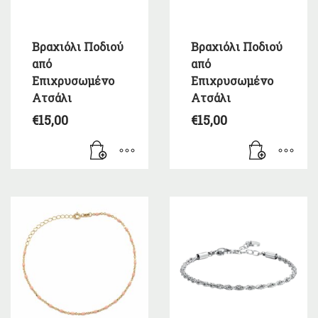
Βραχιόλι Ποδιού
Βραχιόλι Ποδιού
από
από
Επιχρυσωμένο
Επιχρυσωμένο
Ατσάλι
Ατσάλι
€
15,00
€
15,00