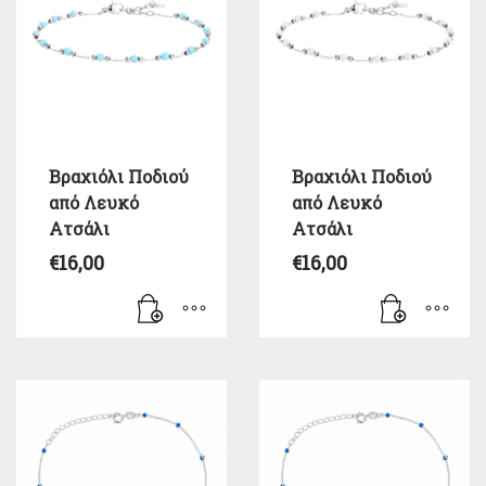
Βραχιόλι Ποδιού
Βραχιόλι Ποδιού
από Λευκό
από Λευκό
Ατσάλι
Ατσάλι
€
16,00
€
16,00