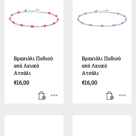
Βραχιόλι Ποδιού
Βραχιόλι Ποδιού
από Λευκό
από Λευκό
Ατσάλι
Ατσάλι
€
16,00
€
16,00