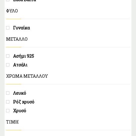
ΦΥΛΟ
Γυναίκα
ΜΕΤΑΛΛΟ
Ασήμι 925
Ατσάλι
ΧΡΩΜΑ ΜΕΤΑΛΛΟΥ
Λευκό
Ρόζ χρυσό
Χρυσό
ΤΙΜΗ