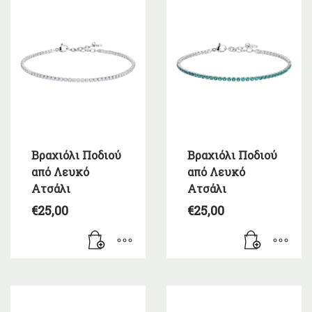
Βραχιόλι Ποδιού
Βραχιόλι Ποδιού
από Λευκό
από Λευκό
Ατσάλι
Ατσάλι
€
25,00
€
25,00