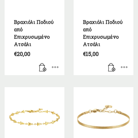
Βραχιόλι Ποδιού
Βραχιόλι Ποδιού
από
από
Επιχρυσωμένο
Επιχρυσωμένο
Ατσάλι
Ατσάλι
€
20,00
€
15,00