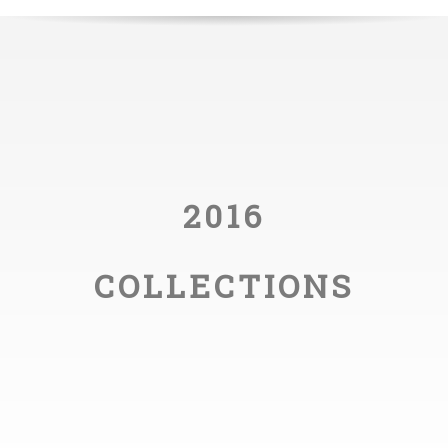
2016
COLLECTIONS