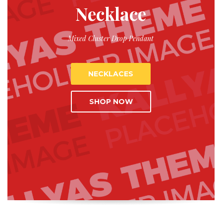
Necklace
Mixed Cluster Drop Pendant
NECKLACES
SHOP NOW