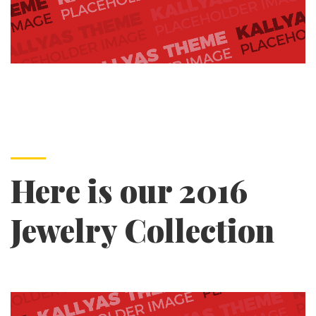
Here is our 2016
Jewelry Collection