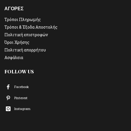
ΑΓΟΡΕΣ
Τρόποι Πληρωμής
Τρόποι & Έξοδα Αποστολής
Πολιτική επιστροφών
Όροι Χρήσης
Πολιτική απορρήτου
Ασφάλεια
FOLLOW US
Facebook
Pinterest
Instagram