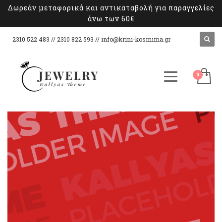
Δωρεάν μεταφορικά και αντικαταβολή για παραγγελίες
άνω των 60€
2310 522 483 // 2310 822 593 //
info@krini-kosmima.gr