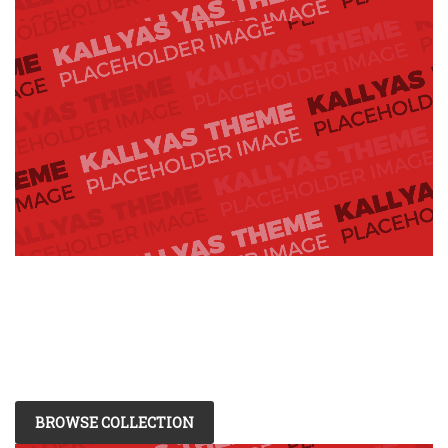
BROWSE COLLECTION